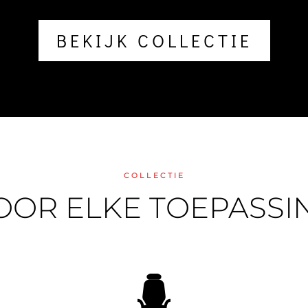
BEKIJK COLLECTIE
COLLECTIE
OOR ELKE TOEPASSI