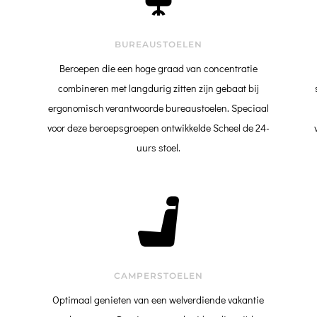
BUREAUSTOELEN
Beroepen die een hoge graad van concentratie
combineren met langdurig zitten zijn gebaat bij
ergonomisch verantwoorde bureaustoelen. Speciaal
voor deze beroepsgroepen ontwikkelde Scheel de 24-
uurs stoel.
CAMPERSTOELEN
Optimaal genieten van een welverdiende vakantie