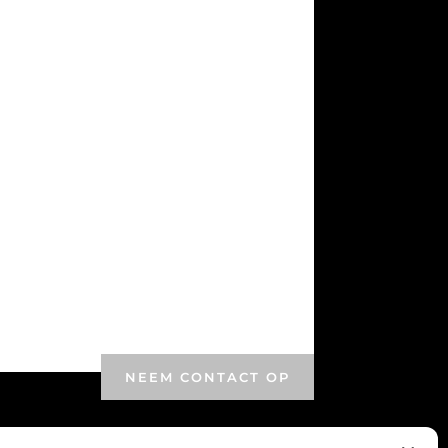
NEEM CONTACT OP