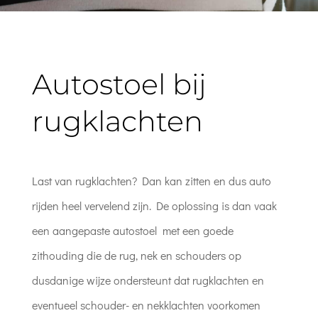
Autostoel bij
rugklachten
Last van rugklachten? Dan kan zitten en dus auto
rijden heel vervelend zijn. De oplossing is dan vaak
een aangepaste autostoel met een goede
zithouding die de rug, nek en schouders op
dusdanige wijze ondersteunt dat rugklachten en
eventueel schouder- en nekklachten voorkomen