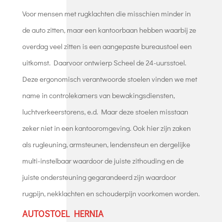
Voor mensen met rugklachten die misschien minder in
de auto zitten, maar een kantoorbaan hebben waarbij ze
overdag veel zitten is een aangepaste bureaustoel een
uitkomst. Daarvoor ontwierp Scheel de 24-uursstoel.
Deze ergonomisch verantwoorde stoelen vinden we met
name in controlekamers van bewakingsdiensten,
luchtverkeerstorens, e.d. Maar deze stoelen misstaan
zeker niet in een kantooromgeving. Ook hier zijn zaken
als rugleuning, armsteunen, lendensteun en dergelijke
multi-instelbaar waardoor de juiste zithouding en de
juiste ondersteuning gegarandeerd zijn waardoor
rugpijn, nekklachten en schouderpijn voorkomen worden.
AUTOSTOEL HERNIA