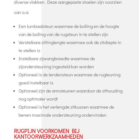
diverse vlakken. Deze aangepaste stoelen zijn voorzien
van o.a:
Een lumbaalsteun waarmee de bolling en de hoogte
van de bolling van de rugsteun in te stellen zijn
Verstelbare zittinglengte waarmee ook de zitdiepte in
te stellen is
Instelbare zijwangbreedte waarmee de
zijondersteuning ingesteld kan worden
Optioneel is de lendensteun waarmee de rugleuning
goed instelbaar is
Optioneel zijn de armsteunen waardoor de zithouding
nog optimaler wordt
Optioneel is het verlengde zitkussen waarmee de
benen maximale ondersteuning ondervinden
RUGPIJN VOORKOMEN BIJ
KANTOORWERKZAAMHEDEN