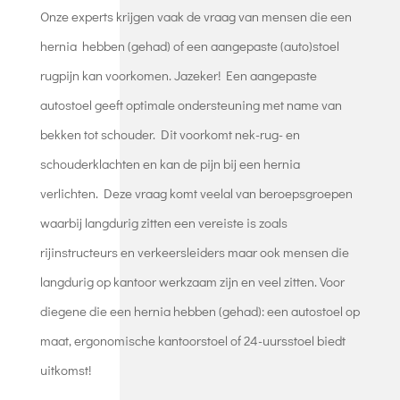
Onze experts krijgen vaak de vraag van mensen die een
hernia hebben (gehad) of een aangepaste (auto)stoel
rugpijn kan voorkomen. Jazeker! Een aangepaste
autostoel geeft optimale ondersteuning met name van
bekken tot schouder. Dit voorkomt nek-rug- en
schouderklachten en kan de pijn bij een hernia
verlichten. Deze vraag komt veelal van beroepsgroepen
waarbij langdurig zitten een vereiste is zoals
rijinstructeurs en verkeersleiders maar ook mensen die
langdurig op kantoor werkzaam zijn en veel zitten. Voor
diegene die een hernia hebben (gehad): een autostoel op
maat, ergonomische kantoorstoel of 24-uursstoel biedt
uitkomst!