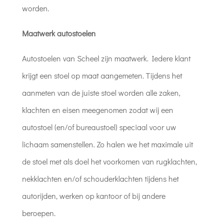
worden.
Maatwerk autostoelen
Autostoelen van Scheel zijn maatwerk. Iedere klant
krijgt een stoel op maat aangemeten. Tijdens het
aanmeten van de juiste stoel worden alle zaken,
klachten en eisen meegenomen zodat wij een
autostoel (en/of bureaustoel) speciaal voor uw
lichaam samenstellen. Zo halen we het maximale uit
de stoel met als doel het voorkomen van rugklachten,
nekklachten en/of schouderklachten tijdens het
autorijden, werken op kantoor of bij andere
beroepen.