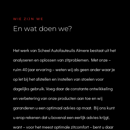
WIE ZIJN WE
En wat doen we?
Het werk van Scheel Autofauteuils Almere bestaat uit het
analyseren en oplossen van zitproblemen. Met onze –
ruim 40 jaar ervaring – weten wij als geen ander waar je
op let bij het afstellen en instellen van stoelen voor
dagelijks gebruik. Voeg daar de constante ontwikkeling
en verbetering van onze producten aan toe en wij
garanderen u een optimaal advies op maat. Bij ons kunt
u erop rekenen dat u bovenal een eerlijk advies krijgt,
want – voor het meest optimale zitcomfort – bent u daar