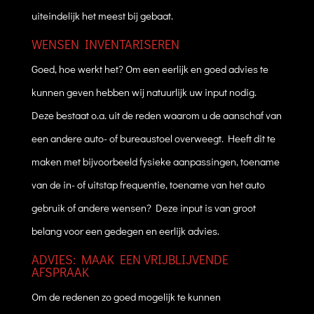
uiteindelijk het meest bij gebaat.
WENSEN INVENTARISEREN
Goed, hoe werkt het? Om een eerlijk en goed advies te
kunnen geven hebben wij natuurlijk uw input nodig.
Deze bestaat o.a. uit de reden waarom u de aanschaf van
een andere auto- of bureaustoel overweegt. Heeft dit te
maken met bijvoorbeeld fysieke aanpassingen, toename
van de in- of uitstap frequentie, toename van het auto
gebruik of andere wensen? Deze input is van groot
belang voor een gedegen en eerlijk advies.
ADVIES: MAAK EEN VRIJBLIJVENDE
AFSPRAAK
Om de redenen zo goed mogelijk te kunnen