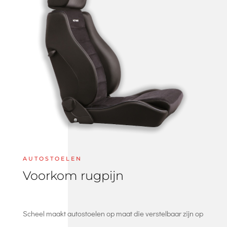
AUTOSTOELEN
Voorkom rugpijn
Scheel maakt autostoelen op maat die verstelbaar zijn op