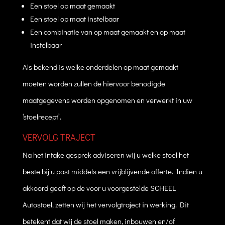
Een stoel op maat gemaakt
Een stoel op maat instelbaar
Een combinatie van op maat gemaakt en op maat
instelbaar
Als bekend is welke onderdelen op maat gemaakt
moeten worden zullen de hiervoor benodigde
maatgegevens worden opgenomen en verwerkt in uw
‘stoelrecept’.
VERVOLG TRAJECT
Na het intake gesprek adviseren wij u welke stoel het
beste bij u past middels een vrijblijvende offerte. Indien u
akkoord geeft op de voor u voorgestelde SCHEEL
Autostoel, zetten wij het vervolgtraject in werking. Dit
betekent dat wij de stoel maken, inbouwen en/of