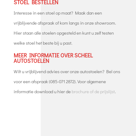
STOEL BESTELLEN
Interesse in een stoel op maat? Maak dan een
vrijblijvende afspraak of kom langs in onze showroom.
Hier staan alle stoelen opgesteld en kunt u zelf testen
welke stoel het beste bij u past.
MEER INFORMATIE OVER SCHEEL
AUTOSTOELEN
Wilt u vrijblijvend advies over onze autostoelen? Bel ons
voor een afspraak (085-071 2872). Voor algemene
informatie download u hier
de
brochure of de prijslijst
.