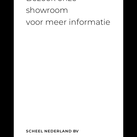
showroom
voor meer informatie
SCHEEL NEDERLAND BV