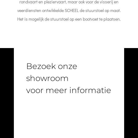
rondvaart en pleziervaart, maar ook voor de visserij en
veerdiensten ontwikkelde SCHEEL de stuurstoel op maat.
Het is mogelijk de stuurstoel op een bootvoet te plaatsen.
Bezoek onze
showroom
voor meer informatie