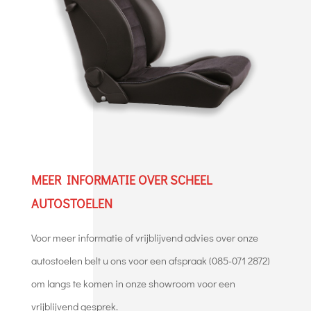
MEER INFORMATIE OVER SCHEEL
AUTOSTOELEN
Voor meer informatie of vrijblijvend advies over onze
autostoelen belt u ons voor een afspraak (085-071 2872)
om langs te komen in onze showroom voor een
vrijblijvend gesprek.