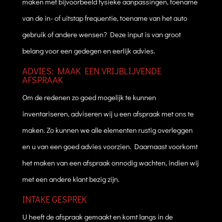
maken met bijvoorbeeld fysieke aanpassingen, toename
van de in- of uitstap frequentie, toename van het auto
gebruik of andere wensen? Deze input is van groot
belang voor een gedegen en eerlijk advies.
ADVIES: MAAK EEN VRIJBLIJVENDE
AFSPRAAK
Om de redenen zo goed mogelijk te kunnen
inventariseren, adviseren wij u een afspraak met ons te
maken. Zo kunnen we alle elementen rustig overleggen
en u van een goed advies voorzien. Daarnaast voorkomt
het maken van een afspraak onnodig wachten, indien wij
met een andere klant bezig zijn.
INTAKE GESPREK
U heeft de afspraak gemaakt en komt langs in de