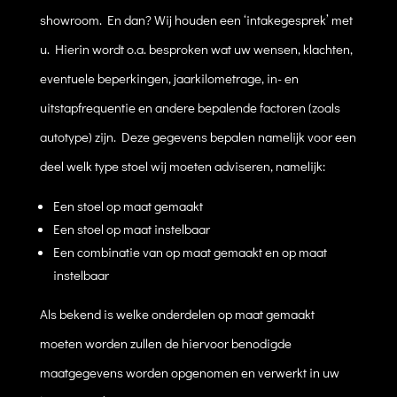
showroom. En dan? Wij houden een ‘intakegesprek’ met
u. Hierin wordt o.a. besproken wat uw wensen, klachten,
eventuele beperkingen, jaarkilometrage, in- en
uitstapfrequentie en andere bepalende factoren (zoals
autotype) zijn. Deze gegevens bepalen namelijk voor een
deel welk type stoel wij moeten adviseren, namelijk:
Een stoel op maat gemaakt
Een stoel op maat instelbaar
Een combinatie van op maat gemaakt en op maat
instelbaar
Als bekend is welke onderdelen op maat gemaakt
moeten worden zullen de hiervoor benodigde
maatgegevens worden opgenomen en verwerkt in uw