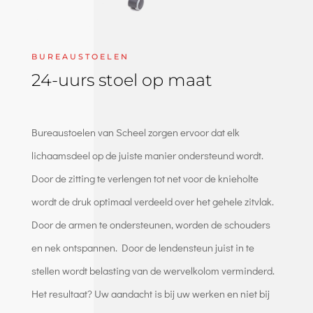
BUREAUSTOELEN
24-uurs stoel op maat
Bureaustoelen van Scheel zorgen ervoor dat elk
lichaamsdeel op de juiste manier ondersteund wordt.
Door de zitting te verlengen tot net voor de knieholte
wordt de druk optimaal verdeeld over het gehele zitvlak.
Door de armen te ondersteunen, worden de schouders
en nek ontspannen. Door de lendensteun juist in te
stellen wordt belasting van de wervelkolom verminderd.
Het resultaat? Uw aandacht is bij uw werken en niet bij