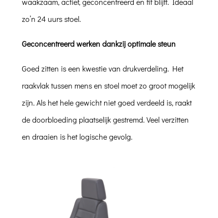
waakzaam, actief, geconcentreerd en fit blijft. Ideaal
zo’n 24 uurs stoel.
Geconcentreerd
werken dankzij optimale steun
Goed zitten is een kwestie van drukverdeling. Het
raakvlak tussen mens en stoel moet zo groot mogelijk
zijn. Als het hele gewicht niet goed verdeeld is, raakt
de doorbloeding plaatselijk gestremd. Veel verzitten
en draaien is het logische gevolg.