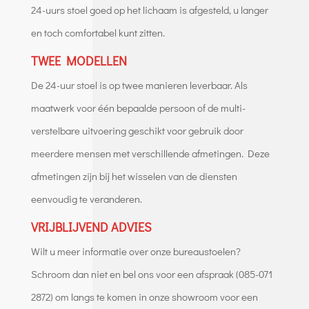
24-uurs stoel goed op het lichaam is afgesteld, u langer
en toch comfortabel kunt zitten.
TWEE MODELLEN
De 24-uur stoel is op twee manieren leverbaar. Als
maatwerk voor één bepaalde persoon of de multi-
verstelbare uitvoering geschikt voor gebruik door
meerdere mensen met verschillende afmetingen. Deze
afmetingen zijn bij het wisselen van de diensten
eenvoudig te veranderen.
VRIJBLIJVEND ADVIES
Wilt u meer informatie over onze bureaustoelen?
Schroom dan niet en bel ons voor een afspraak (085-071
2872) om langs te komen in onze showroom voor een