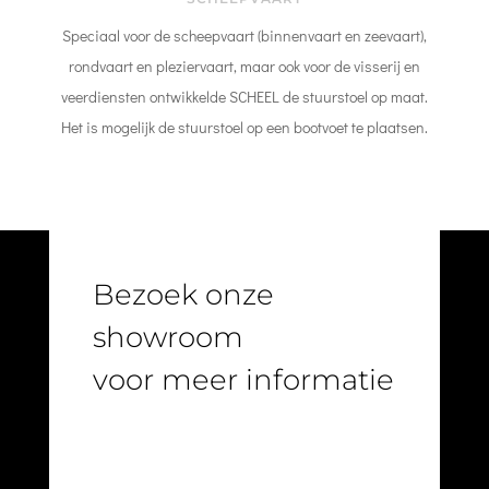
Speciaal voor de scheepvaart (binnenvaart en zeevaart),
rondvaart en pleziervaart, maar ook voor de visserij en
veerdiensten ontwikkelde SCHEEL de stuurstoel op maat.
Het is mogelijk de stuurstoel op een bootvoet te plaatsen.
Bezoek onze
showroom
voor meer informatie