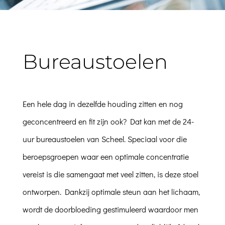
Bureaustoelen
Een hele dag in dezelfde houding zitten en nog
geconcentreerd en fit zijn ook? Dat kan met de 24-
uur bureaustoelen van Scheel. Speciaal voor die
beroepsgroepen waar een optimale concentratie
vereist is die samengaat met veel zitten, is deze stoel
ontworpen. Dankzij optimale steun aan het lichaam,
wordt de doorbloeding gestimuleerd waardoor men