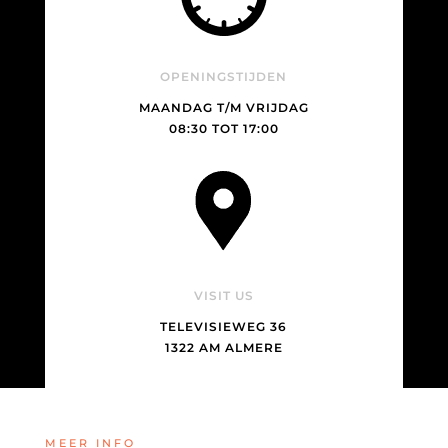
OPENINGSTIJDEN
MAANDAG T/M VRIJDAG
08:30 TOT 17:00
VISIT US
TELEVISIEWEG 36
1322 AM ALMERE
MEER INFO