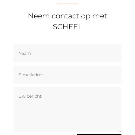
Neem contact op met
SCHEEL