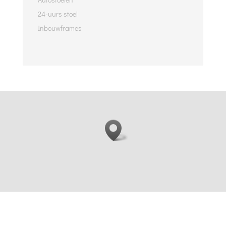
24-uurs stoel
Inbouwframes