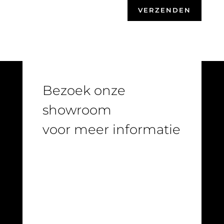
VERZENDEN
Bezoek onze
showroom
voor meer informatie