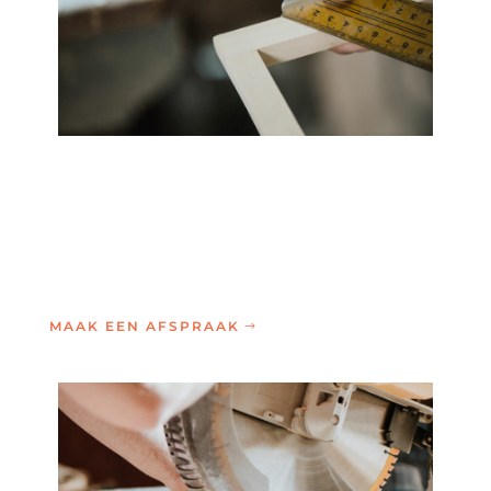
MAAK EEN AFSPRAAK