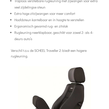
Traploos verstelbare rugleuning met zijwangen voor extra
veel zijdelingse steun
Extra hoge zitzijwangen voor meer comfort
Hoofdsteun kantelbaar en in hoogte te verstellen
Ergonomisch gevormd rug- en zitvlak
Rugleuning neerklapbaar, geschikt voor zowel 2- als 4-
deurs auto’s
Verschil t.o.v. de SCHEEL Traveller 2: biedt een hogere
rugleuning.