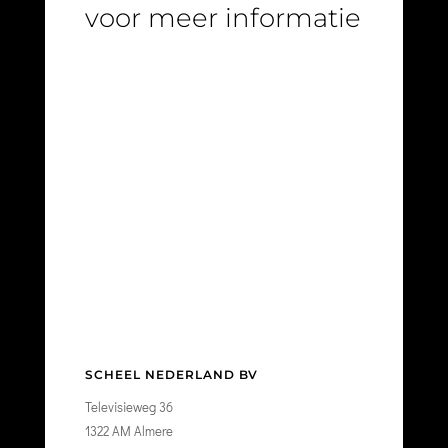
voor meer informatie
SCHEEL NEDERLAND BV
Televisieweg 36
1322 AM Almere