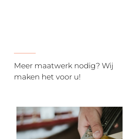
Meer maatwerk nodig? Wij
maken het voor u!