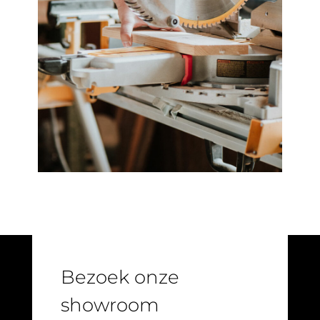
Bezoek onze
showroom