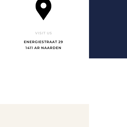
VISIT US
ENERGIESTRAAT 29
1411 AR NAARDEN