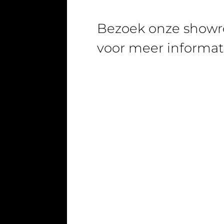
Bezoek onze show
voor meer informat